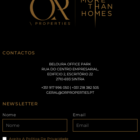
CONTACTOS
BELOURA OFFICE PARK
RUA DO CENTRO EMPRESARIAL,
EDIFÍCIO 2, ESCRITÓRIO 22
2710-693 SINTRA
+351 917 996 050 | +351 218 382 505
GERAL@ORPROPERTIES.PT
NEWSLETTER
Nome
Email
Aceito A Política De Privacidade