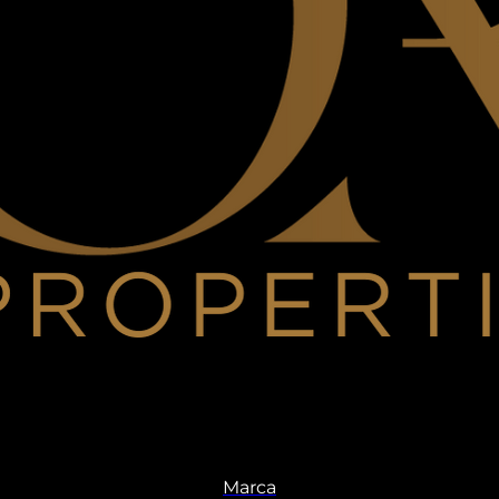
Marca