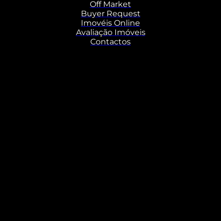
Off Market
Buyer Request
Imovéis Online
Avaliação Imóveis
Contactos