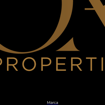
Marca