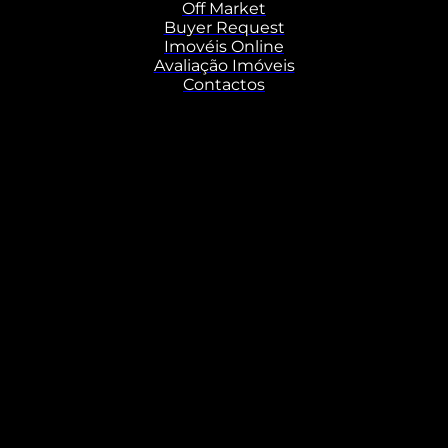
Off Market
Buyer Request
Imovéis Online
Avaliação Imóveis
Contactos