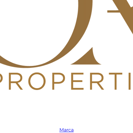
Marca