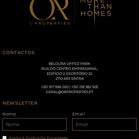
CONTACTOS
BELOURA OFFICE PARK
RUA DO CENTRO EMPRESARIAL,
EDIFÍCIO 2, ESCRITÓRIO 22
2710-693 SINTRA
+351 917 996 050 | +351 218 382 505
GERAL@ORPROPERTIES.PT
NEWSLETTER
Nome
Email
Aceito A Política De Privacidade