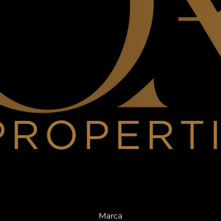
Marca