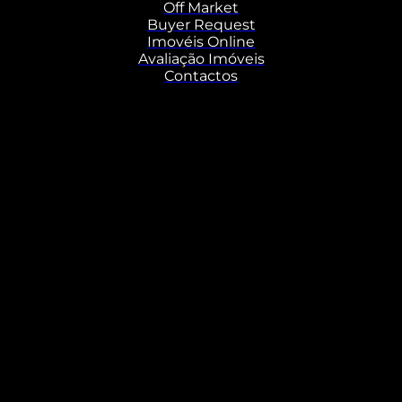
Off Market
Buyer Request
Imovéis Online
Avaliação Imóveis
Contactos